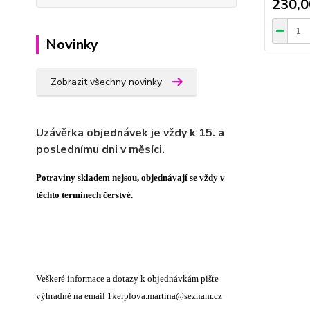
230,0
Novinky
Zobrazit všechny novinky
Uzávěrka objednávek je vždy k 15. a
poslednímu dni v měsíci.
Potraviny skladem nejsou, objednávají se vždy v
těchto termínech čerstvé.
Veškeré informace a dotazy k objednávkám pište
výhradně na email 1kerplova.martina@seznam.cz