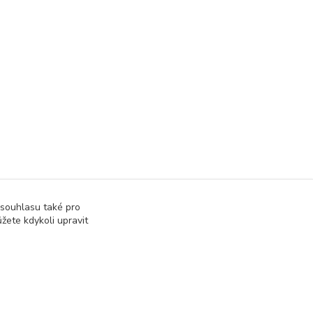
 souhlasu také pro
žete kdykoli upravit